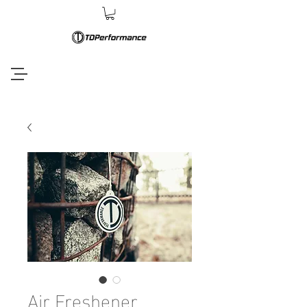
Air Freshener